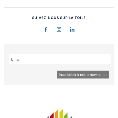
SUIVEZ-NOUS SUR LA TOILE