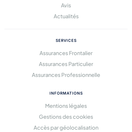
Avis
Actualités
SERVICES
Assurances Frontalier
Assurances Particulier
Assurances Professionnelle
INFORMATIONS
Mentions légales
Gestions des cookies
Accès par géolocalisation