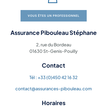
VOUS ÊTES UN PROFESSIONNEL
Assurance Pibouleau Stéphane
2, rue du Bordeau
01630 St-Genis-Pouilly
Contact
Tél : +33 (0)450 42 16 32
contact@assurances-pibouleau.com
Horaires