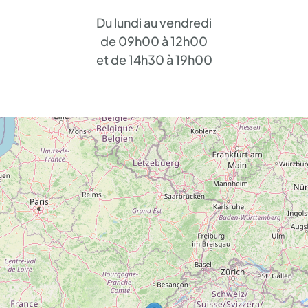
Du lundi au vendredi
de 09h00 à 12h00
et de 14h30 à 19h00