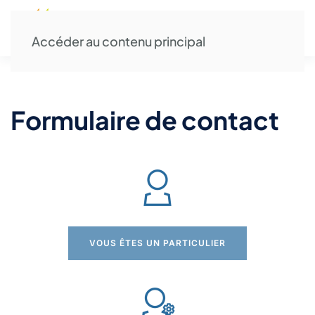
Accéder au contenu principal
Formulaire de contact
VOUS ÊTES UN PARTICULIER